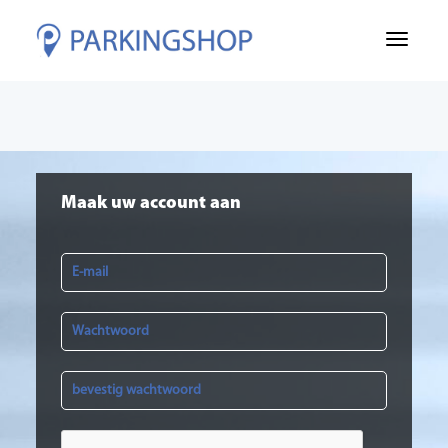
Maak uw account aan