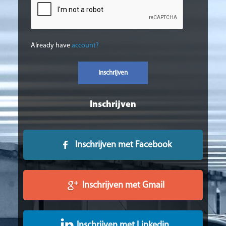
Already have
account?
Inschrijven
Inschrijven met Facebook
Inschrijven met Gmail
Inschrijven met Linkedin